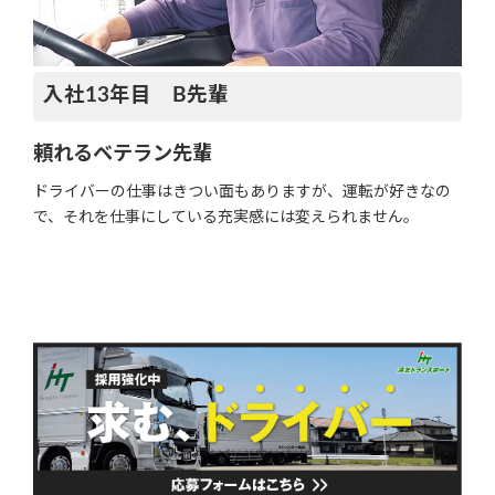
入社13年目 B先輩
頼れるベテラン先輩
ドライバーの仕事はきつい面もありますが、運転が好きなの
で、それを仕事にしている充実感には変えられません。