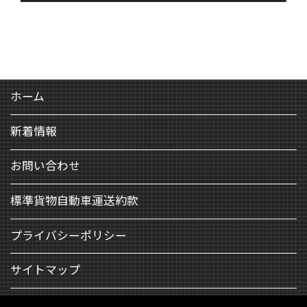
ホーム
新着情報
お問い合わせ
標準貨物自動車運送約款
プライバシーポリシー
サイトマップ