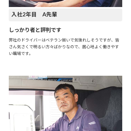
入社2年目 A先輩
しっかり者と評判です
弊社のドライバーはベテラン揃いで気後れしそうですが、皆
さん気さくで明るい方々ばかりなので、居心地よく働きやす
い職場です。